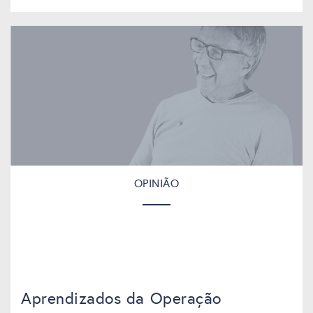
OPINIÃO
Aprendizados da Operação