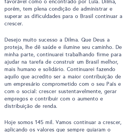
favorável como o encontrado por Lula. Dilma,
porém, tem plena condição de administrar e
superar as dificuldades para o Brasil continuar a
crescer.
Desejo muito sucesso a Dilma. Que Deus a
proteja, lhe dê saúde e ilumine seu caminho. De
minha parte, continuarei trabalhando firme para
ajudar na tarefa de construir um Brasil melhor,
mais humano e solidário. Continuarei fazendo
aquilo que acredito ser a maior contribuição de
um empresário comprometido com o seu País e
com o social: crescer sustentavelmente, gerar
empregos e contribuir com o aumento e
distribuição de renda.
Hoje somos 145 mil. Vamos continuar a crescer,
aplicando os valores que sempre guiaram o