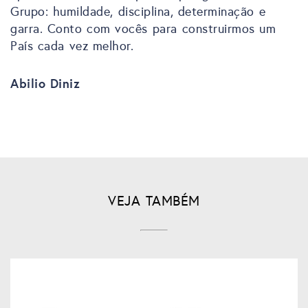
Grupo: humildade, disciplina, determinação e
garra. Conto com vocês para construirmos um
País cada vez melhor.
Abilio Diniz
VEJA TAMBÉM