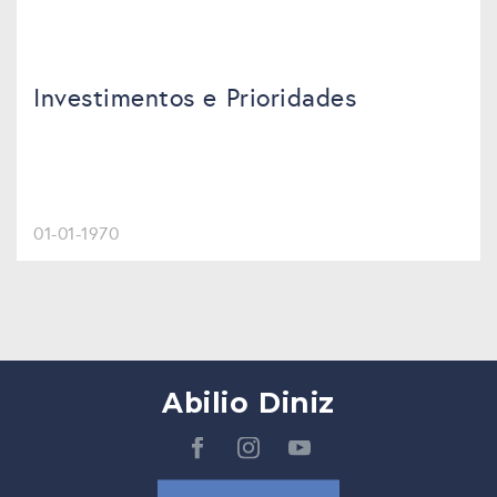
Investimentos e Prioridades
01-01-1970
Abilio Diniz