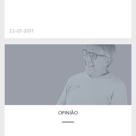
22-07-2011
OPINIÃO