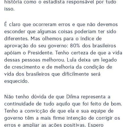
história como o estadista responsável por tudo
isso.
É claro que ocorreram erros e que não devemos
esconder que algumas coisas poderiam ter sido
diferentes. Mas olhemos para o índice de
aprovação do seu governo: 80% dos brasileiros
apóiam o Presidente. Tenho certeza de que a vida
dessas pessoas melhorou. Lula deixa um legado
de crescimento e de melhoria da condição de
vida dos brasileiros que dificilmente será
esquecido.
Não tenho dúvida de que Dilma representa a
continuidade de tudo aquilo que foi feito de bom.
Tenho a convicção de que ela e sua equipe de
governo têm a mais firme intenção de corrigir os
erros e ampliar as ações positivas. Espero